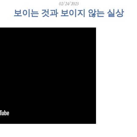
02/24/2023
보이는 것과 보이지 않는 실상