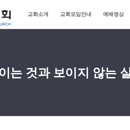
교회소개
교회모임안내
예배영상
이는 것과 보이지 않는 